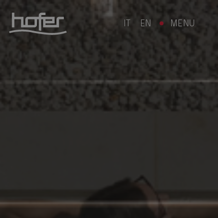
IT
EN
MENU