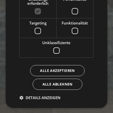
erforderlich
Targeting
Funktionalität
Unklassifizierte
ALLE AKZEPTIEREN
ALLE ABLEHNEN
DETAILS ANZEIGEN