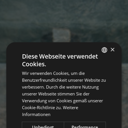
×
Diese Webseite verwendet
Cookies.
GERMAN
Wir verwenden Cookies, um die
ITALIAN
Benutzerfreundlichkeit unserer Website zu
ENGLISH
verbessern. Durch die weitere Nutzung
unserer Webseite stimmen Sie der
Verwendung von Cookies gemäß unserer
Cookie-Richtlinie zu.
Weitere
Informationen
Unbedingt
Performance