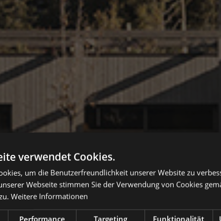
ite verwendet Cookies.
okies, um die Benutzerfreundlichkeit unserer Website zu verbes
unserer Webseite stimmen Sie der Verwendung von Cookies gem
zu.
Weitere Informationen
Performance
Targeting
Funktionalität