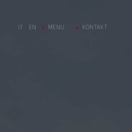
MENU
KONTAKT
IT
EN