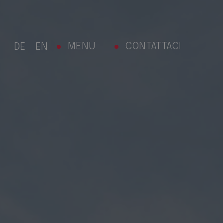
MENU
CONTATTACI
DE
EN