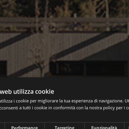
web utilizza cookie
ilizza i cookie per migliorare la tua esperienza di navigazione. Ut
consenti a tutti i cookie in conformità con la nostra policy per i c
Performance
Targeting
Funzionalità