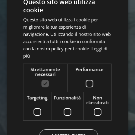
Questo sito web utilizza
cookie
GERMAN
Questo sito web utilizza i cookie per
ITALIAN
migliorare la tua esperienza di
ENGLISH
navigazione. Utilizzando il nostro sito web
acconsenti a tutti i cookie in conformità
con la nostra policy per i cookie.
Leggi di
più
Strettamente
Performance
necessari
Targeting
Funzionalità
Non
classificati