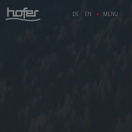
DE
EN
MENU