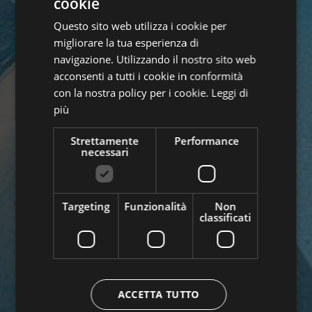
cookie
GERMAN
Questo sito web utilizza i cookie per
ITALIAN
migliorare la tua esperienza di
ENGLISH
navigazione. Utilizzando il nostro sito web
acconsenti a tutti i cookie in conformità
con la nostra policy per i cookie.
Leggi di
più
Strettamente
Performance
necessari
Targeting
Funzionalità
Non
classificati
ACCETTA TUTTO