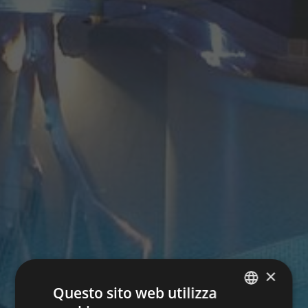
×
Questo sito web utilizza