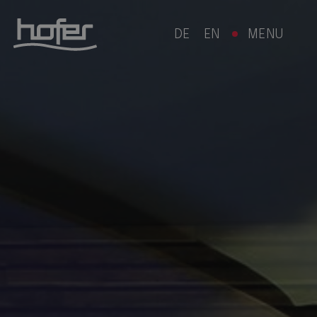
DE
EN
MENU