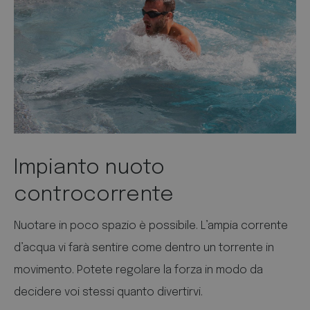
Impianto nuoto
controcorrente
Nuotare in poco spazio è possibile. L’ampia corrente
d’acqua vi farà sentire come dentro un torrente in
movimento. Potete regolare la forza in modo da
decidere voi stessi quanto divertirvi.