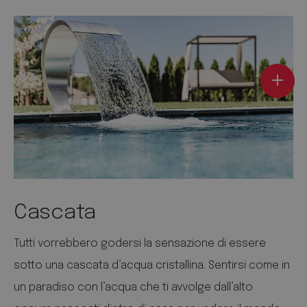
Cascata
Tutti vorrebbero godersi la sensazione di essere
sotto una cascata d’acqua cristallina. Sentirsi come in
un paradiso con l’acqua che ti avvolge dall’alto