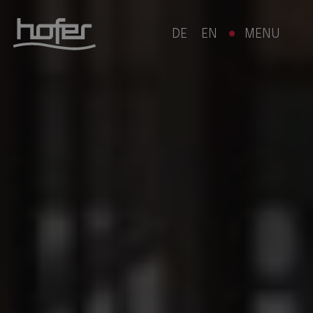
DE
EN
MENU