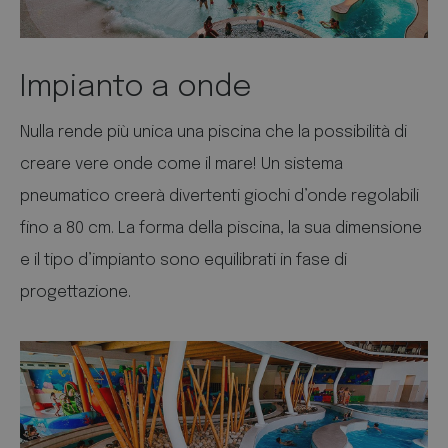
Impianto a onde
Nulla rende più unica una piscina che la possibilità di
creare vere onde come il mare! Un sistema
pneumatico creerà divertenti giochi d’onde regolabili
fino a 80 cm. La forma della piscina, la sua dimensione
e il tipo d’impianto sono equilibrati in fase di
progettazione.