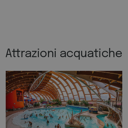
Attrazioni acquatiche