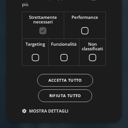
più
Strettamente
Performance
necessari
Targeting
Funzionalità
Non
classificati
ACCETTA TUTTO
RIFIUTA TUTTO
MOSTRA DETTAGLI