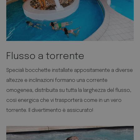
Flusso a torrente
Speciali bocchette installate appositamente a diverse
altezze e inclinazioni formano una corrente
omogenea, distribuita su tutta la larghezza del flusso,
così energica che vi trasporterà come in un vero
torrente. Il divertimento è assicurato!