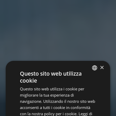
×
Questo sito web utilizza
cookie
GERMAN
Questo sito web utilizza i cookie per
ITALIAN
migliorare la tua esperienza di
ENGLISH
navigazione. Utilizzando il nostro sito web
acconsenti a tutti i cookie in conformità
con la nostra policy per i cookie.
Leggi di