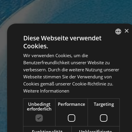
×
Diese Webseite verwendet
Cookies.
GERMAN
Wir verwenden Cookies, um die
ITALIAN
Benutzerfreundlichkeit unserer Website zu
ENGLISH
verbessern. Durch die weitere Nutzung unserer
Webseite stimmen Sie der Verwendung von
Cookies gemäß unserer Cookie-Richtlinie zu.
Weitere Informationen
Unbedingt
Performance
Targeting
erforderlich
Funktionalität
Unklassifizierte