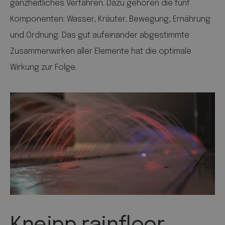
ganzheitliches Verfahren. Dazu gehören die fünf
Komponenten: Wasser, Kräuter, Bewegung, Ernährung
und Ordnung. Das gut aufeinander abgestimmte
Zusammenwirken aller Elemente hat die optimale
Wirkung zur Folge.