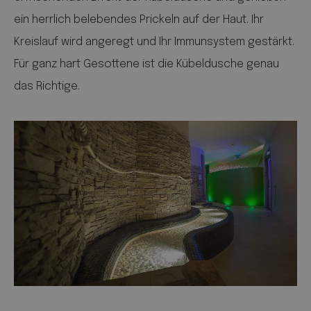
ein herrlich belebendes Prickeln auf der Haut. Ihr
Kreislauf wird angeregt und Ihr Immunsystem gestärkt.
Für ganz hart Gesottene ist die Kübeldusche genau
das Richtige.