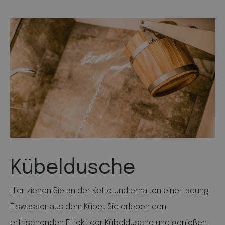
Kübeldusche
Hier ziehen Sie an der Kette und erhalten eine Ladung
Eiswasser aus dem Kübel. Sie erleben den
erfrischenden Effekt der Kübeldusche und genießen