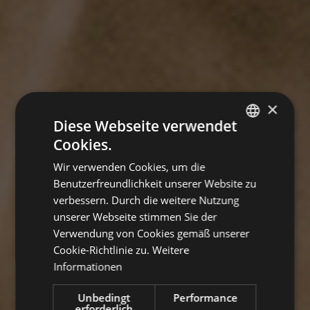
×
Diese Webseite verwendet
Cookies.
GERMAN
Wir verwenden Cookies, um die
ITALIAN
Benutzerfreundlichkeit unserer Website zu
ENGLISH
verbessern. Durch die weitere Nutzung
unserer Webseite stimmen Sie der
Verwendung von Cookies gemäß unserer
Cookie-Richtlinie zu.
Weitere
Informationen
Unbedingt
Performance
erforderlich