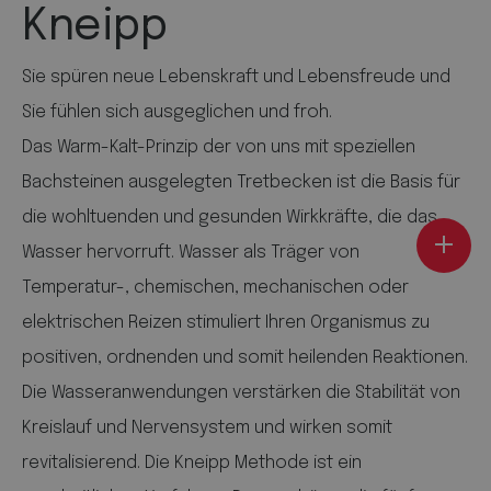
Kneipp
Sie spüren neue Lebenskraft und Lebensfreude und
Sie fühlen sich ausgeglichen und froh.
Das Warm-Kalt-Prinzip der von uns mit speziellen
Bachsteinen ausgelegten Tretbecken ist die Basis für
die wohltuenden und gesunden Wirkkräfte, die das
Wasser hervorruft. Wasser als Träger von
Temperatur-, chemischen, mechanischen oder
elektrischen Reizen stimuliert Ihren Organismus zu
positiven, ordnenden und somit heilenden Reaktionen.
Die Wasseranwendungen verstärken die Stabilität von
Kreislauf und Nervensystem und wirken somit
revitalisierend. Die Kneipp Methode ist ein