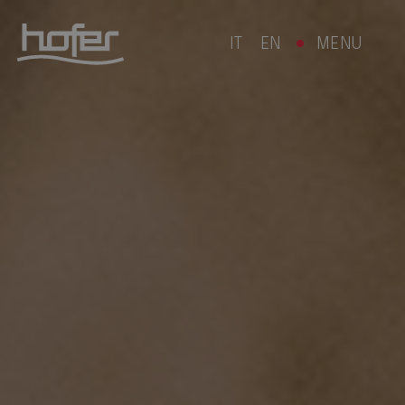
IT
EN
MENU